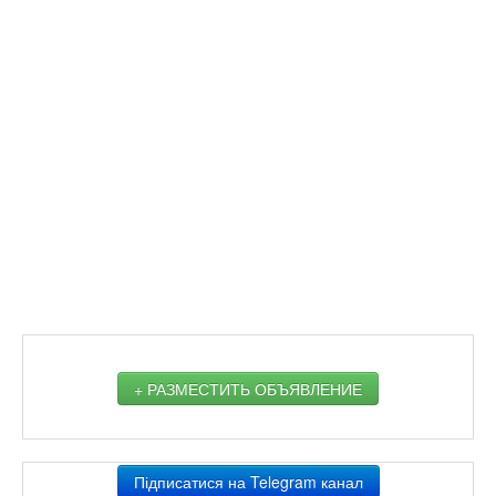
+ РАЗМЕСТИТЬ ОБЪЯВЛЕНИЕ
Підписатися на Telegram канал