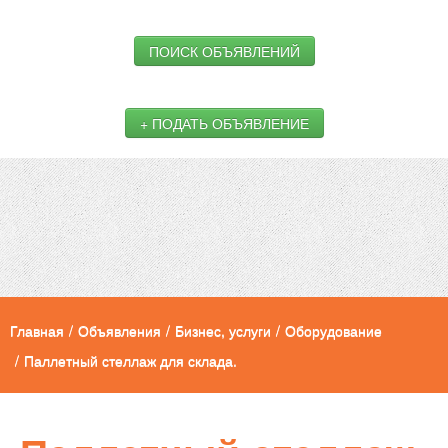
ПОИСК ОБЪЯВЛЕНИЙ
+ ПОДАТЬ ОБЪЯВЛЕНИЕ
Главная
/
Объявления
/
Бизнес, услуги
/
Оборудование
/
Паллетный стеллаж для склада.