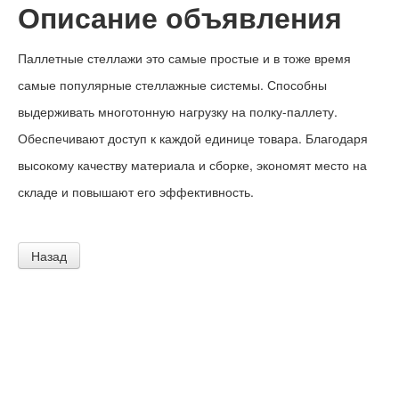
Описание объявления
Паллетные стеллажи это самые простые и в тоже время
самые популярные стеллажные системы. Способны
выдерживать многотонную нагрузку на полку-паллету.
Обеспечивают доступ к каждой единице товара. Благодаря
высокому качеству материала и сборке, экономят место на
складе и повышают его эффективность.
Назад