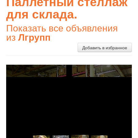
Паллетный стеллаж
для склада.
Показать все объявления
из
Лгрупп
Добавить в избранное