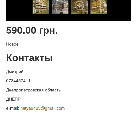
590.00 грн.
Новое
Контакты
Дмитрий
0734457411
Днепропетровская область
ДНЕПР
e-mail:
mitya9423@gmail.com