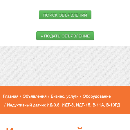
ПОИСК ОБЪЯВЛЕНИЙ
+ ПОДАТЬ ОБЪЯВЛЕНИЕ
Главная
/
Объявления
/
Бизнес, услуги
/
Оборудование
/
Индуктивный датчик ИД-0.8, ИДТ-8, ИДТ-15, В-11А, В-10РД