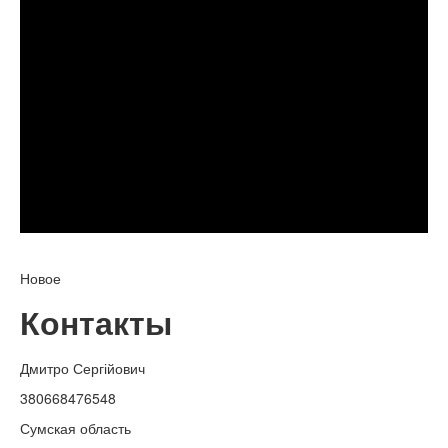
Новое
Контакты
Дмитро Сергійович
380668476548
Сумская область