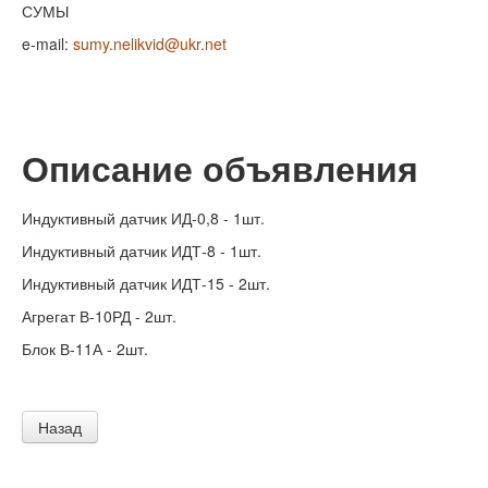
СУМЫ
e-mail:
sumy.nelikvid@ukr.net
Описание объявления
Индуктивный датчик ИД-0,8 - 1шт.
Индуктивный датчик ИДТ-8 - 1шт.
Индуктивный датчик ИДТ-15 - 2шт.
Агрегат В-10РД - 2шт.
Блок В-11А - 2шт.
Назад