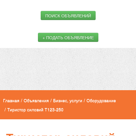
ПОИСК ОБЪЯВЛЕНИЙ
+ ПОДАТЬ ОБЪЯВЛЕНИЕ
Главная
/
Объявления
/
Бизнес, услуги
/
Оборудование
/
Тиристор силовий Т123-250