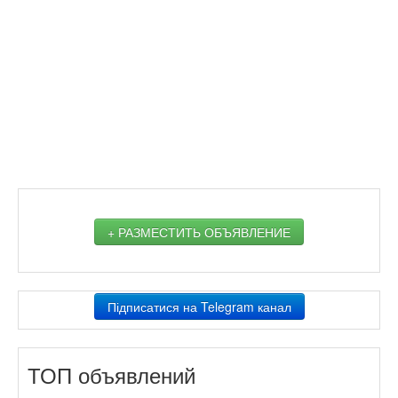
+ РАЗМЕСТИТЬ ОБЪЯВЛЕНИЕ
Підписатися на Telegram канал
ТОП объявлений