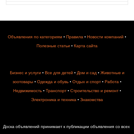
Объявления по категориям
•
Правила
•
Новости компаний
•
Полезные статьи
•
Карта сайта
Бизнес и услуги
•
Все для детей
•
Дом и сад
•
Животные и
зоотовары
•
Одежда и обувь
•
Отдых и спорт
•
Работа
•
Недвижимость
•
Транспорт
•
Строительство и ремонт
•
Электроника и техника
•
Знакомства
Доска объявлений принимает к публикации объявления со всех