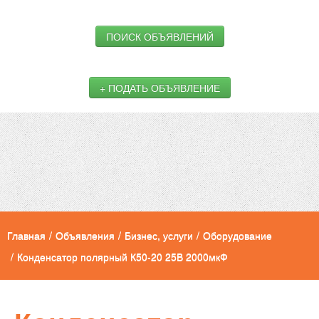
ПОИСК ОБЪЯВЛЕНИЙ
+ ПОДАТЬ ОБЪЯВЛЕНИЕ
Главная
/
Объявления
/
Бизнес, услуги
/
Оборудование
/
Конденсатор полярный К50-20 25В 2000мкФ