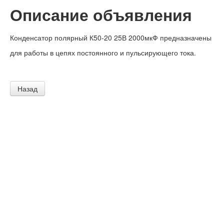
Описание объявления
Конденсатор полярный К50-20 25В 2000мкФ предназначены
для работы в цепях постоянного и пульсирующего тока.
Назад