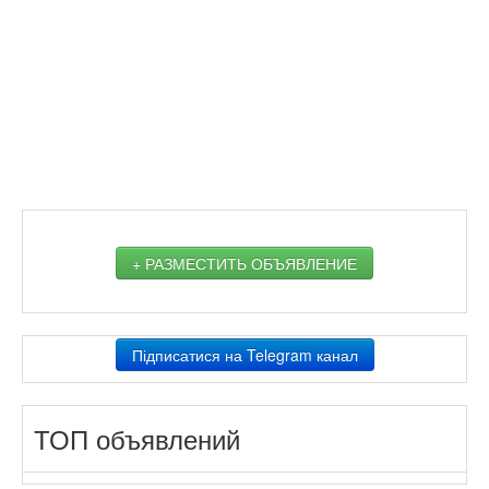
+ РАЗМЕСТИТЬ ОБЪЯВЛЕНИЕ
Підписатися на Telegram канал
ТОП объявлений