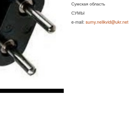
Сумская область
СУМЫ
e-mail:
sumy.nelikvid@ukr.net