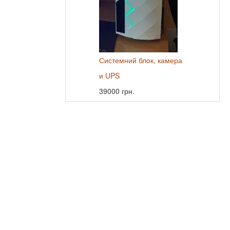
Системний блок, камера
и UPS
39000 грн.