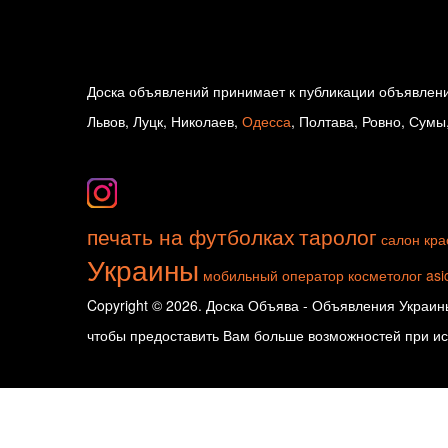
Доска объявлений принимает к публикации объявлени
Львов, Луцк, Николаев,
Одесса
, Полтава, Ровно, Сумы
печать на футболках
таролог
салон кра
Украины
мобильный оператор
косметолог
asi
Copyright © 2026. Доска Объява - Объявления Украины
чтобы предоставить Вам больше возможностей при исп