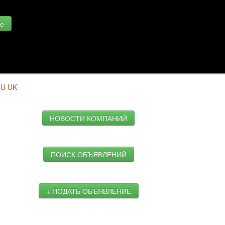
е
RU
UK
НОВОСТИ КОМПАНИЙ
ПОИСК ОБЪЯВЛЕНИЙ
+ ПОДАТЬ ОБЪЯВЛЕНИЕ