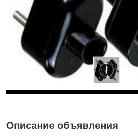
Описание объявления