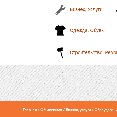
Бизнес, Услуги
Одежда, Обувь
Строительство, Ремо
Главная
/
Объявления
/
Бизнес, услуги
/
Оборудован