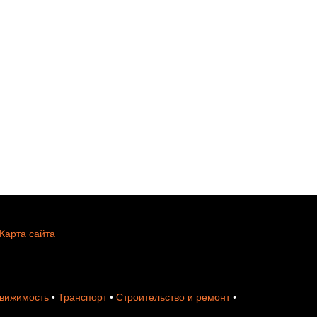
Карта сайта
вижимость
•
Транспорт
•
Строительство и ремонт
•