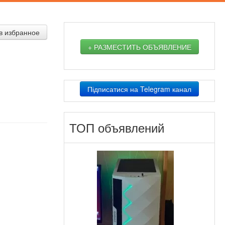
в избранное
+ РАЗМЕСТИТЬ ОБЪЯВЛЕНИЕ
Підписатися на Telegram канал
ТОП объявлений