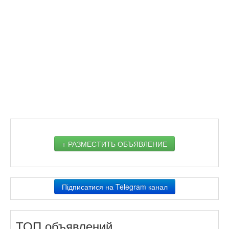
+ РАЗМЕСТИТЬ ОБЪЯВЛЕНИЕ
Підписатися на Telegram канал
ТОП объявлений