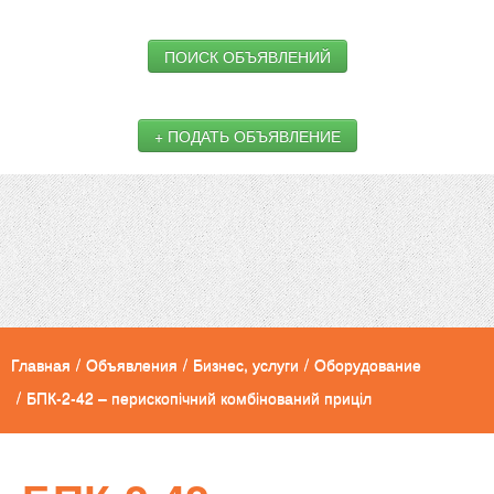
ПОИСК ОБЪЯВЛЕНИЙ
+ ПОДАТЬ ОБЪЯВЛЕНИЕ
Главная
/
Объявления
/
Бизнес, услуги
/
Оборудование
/
БПК-2-42 – перископічний комбінований приціл