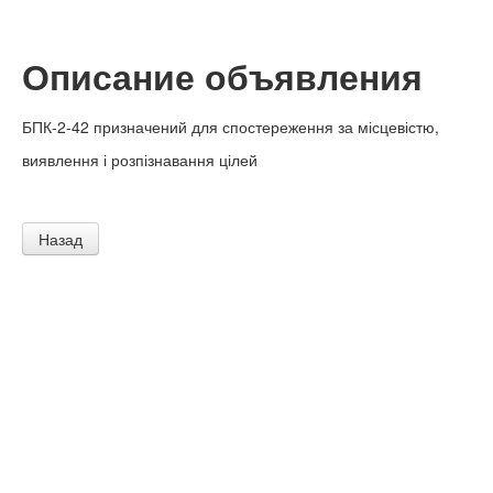
Описание объявления
БПК-2-42 призначений для спостереження за місцевістю,
виявлення і розпізнавання цілей
Назад