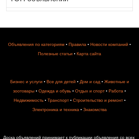
Объявления по категориям
•
Правила
•
Новости компаний
•
Полезные статьи
•
Карта сайта
Бизнес и услуги
•
Все для детей
•
Дом и сад
•
Животные и
зоотовары
•
Одежда и обувь
•
Отдых и спорт
•
Работа
•
Недвижимость
•
Транспорт
•
Строительство и ремонт
•
Электроника и техника
•
Знакомства
Доска объявлений принимает к публикации объявления со всех