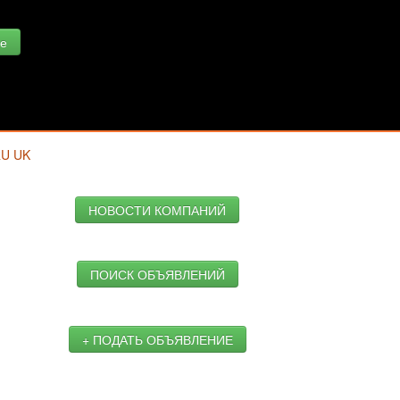
е
RU
UK
НОВОСТИ КОМПАНИЙ
ПОИСК ОБЪЯВЛЕНИЙ
+ ПОДАТЬ ОБЪЯВЛЕНИЕ