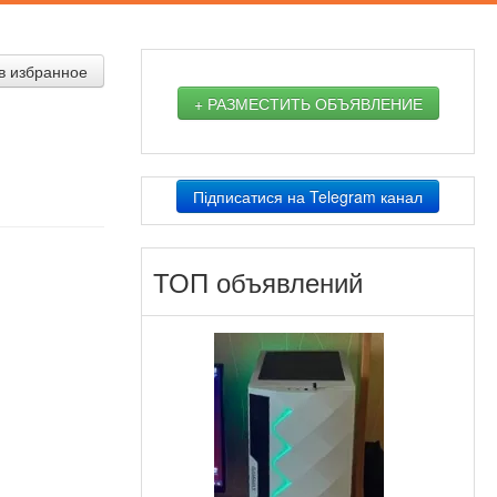
в избранное
+ РАЗМЕСТИТЬ ОБЪЯВЛЕНИЕ
Підписатися на Telegram канал
ТОП объявлений