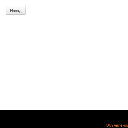
Назад
Объявления