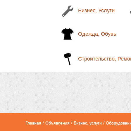
Бизнес, Услуги
Одежда, Обувь
Строительство, Ремо
Главная
/
Объявления
/
Бизнес, услуги
/
Оборудован