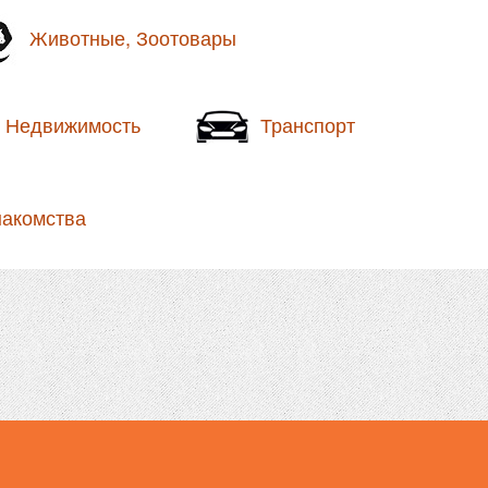
Животные, Зоотовары
Недвижимость
Транспорт
накомства