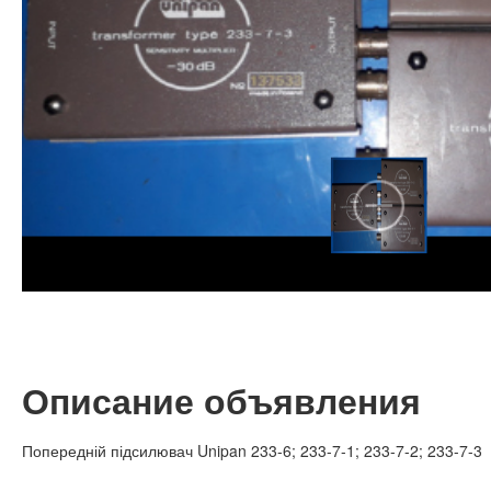
Описание объявления
Попередній підсилювач Unipan 233-6; 233-7-1; 233-7-2; 233-7-3