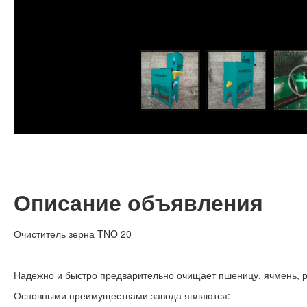
Описание объявления
Очиститель зерна TNO 20
Надежно и быстро предварительно очищает пшеницу, ячмень, рожь
Основными преимуществами завода являются: