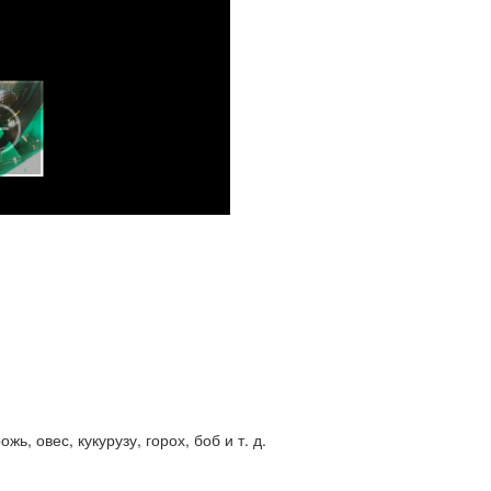
, овес, кукурузу, горох, боб и т. д.