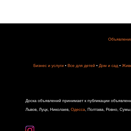
Объявления
Бизнес и услуги
•
Все для детей
•
Дом и сад
•
Живо
Доска объявлений принимает к публикации объявлени
Львов, Луцк, Николаев,
Одесса
, Полтава, Ровно, Сумы