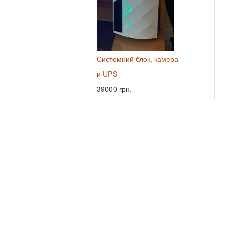
Системний блок, камера
и UPS
39000 грн.