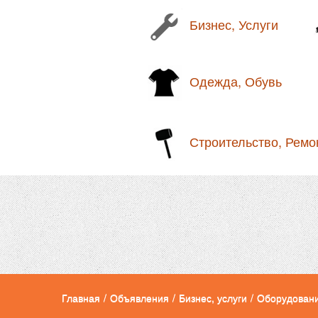
Бизнес, Услуги
Одежда, Обувь
Строительство, Ремо
Главная
/
Объявления
/
Бизнес, услуги
/
Оборудован