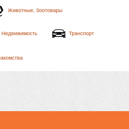
Животные, Зоотовары
Недвижимость
Транспорт
накомства