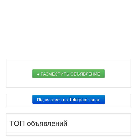
+ РАЗМЕСТИТЬ ОБЪЯВЛЕНИЕ
Підписатися на Telegram канал
ТОП объявлений