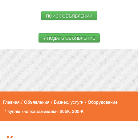
ПОИСК ОБЪЯВЛЕНИЙ
+ ПОДАТЬ ОБЪЯВЛЕНИЕ
Главная
/
Объявления
/
Бизнес, услуги
/
Оборудование
/
Куплю кнопки замикальні 205К, 205-К