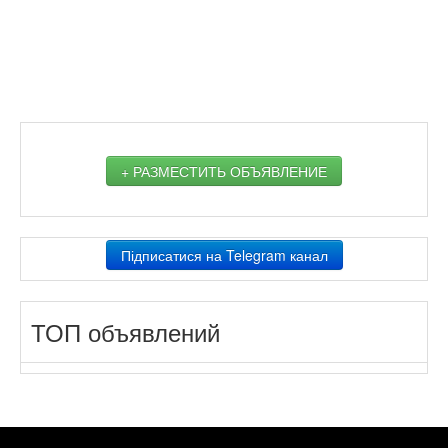
+ РАЗМЕСТИТЬ ОБЪЯВЛЕНИЕ
Підписатися на Telegram канал
ТОП объявлений