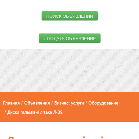
ПОИСК ОБЪЯВЛЕНИЙ
+ ПОДАТЬ ОБЪЯВЛЕНИЕ
Главная
/
Объявления
/
Бизнес, услуги
/
Оборудование
/
Диски гальмівні літака Л-39