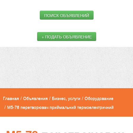
ПОИСК ОБЪЯВЛЕНИЙ
+ ПОДАТЬ ОБЪЯВЛЕНИЕ
Главная
/
Объявления
/
Бизнес, услуги
/
Оборудование
/
М5-78 перетворювач приймальний термоелектричний