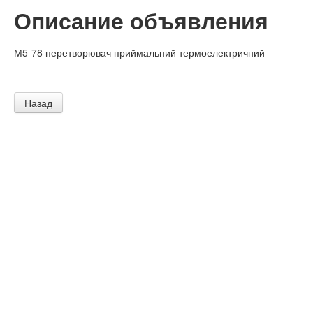
Описание объявления
М5-78 перетворювач приймальний термоелектричний
Назад