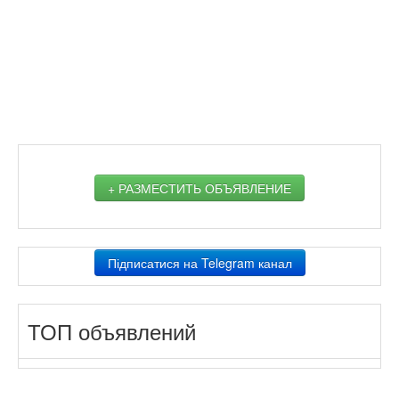
+ РАЗМЕСТИТЬ ОБЪЯВЛЕНИЕ
Підписатися на Telegram канал
ТОП объявлений