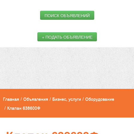
ПОИСК ОБЪЯВЛЕНИЙ
+ ПОДАТЬ ОБЪЯВЛЕНИЕ
Главная
/
Объявления
/
Бизнес, услуги
/
Оборудование
/
Клапан 638600Ф