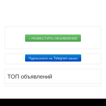
+ РАЗМЕСТИТЬ ОБЪЯВЛЕНИЕ
Підписатися на Telegram канал
ТОП объявлений