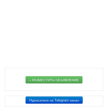
+ РАЗМЕСТИТЬ ОБЪЯВЛЕНИЕ
Підписатися на Telegram канал