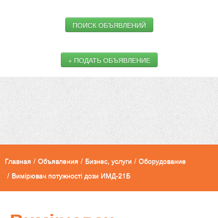
ПОИСК ОБЪЯВЛЕНИЙ
+ ПОДАТЬ ОБЪЯВЛЕНИЕ
Главная
/
Объявления
/
Бизнес, услуги
/
Оборудование
/
Вимірювач потужності дози ИМД-21Б