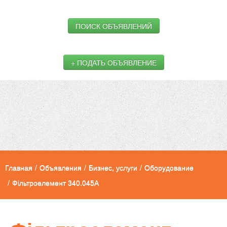
ПОИСК ОБЪЯВЛЕНИЙ
+ ПОДАТЬ ОБЪЯВЛЕНИЕ
Главная
/
Объявления
/
Бизнес, услуги
/
Оборудование
/
Фільтроелемент 340.045А