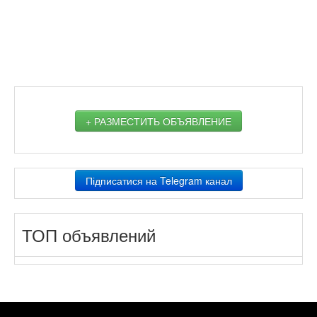
+ РАЗМЕСТИТЬ ОБЪЯВЛЕНИЕ
Підписатися на Telegram канал
ТОП объявлений