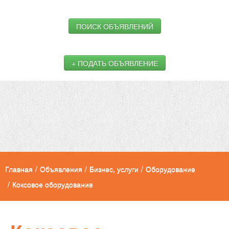
ПОИСК ОБЪЯВЛЕНИЙ
+ ПОДАТЬ ОБЪЯВЛЕНИЕ
Главная
/
Объявления
/
Бизнес, услуги
/
Оборудование
/
Коксовое оборудование