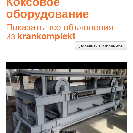
Коксовое
оборудование
Показать все объявления
из
krankomplekt
Добавить в избранное