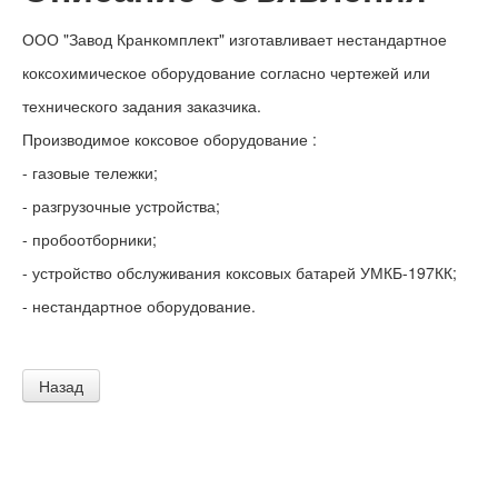
ООО "Завод Кранкомплект" изготавливает нестандартное
коксохимическое оборудование согласно чертежей или
технического задания заказчика.
Производимое коксовое оборудование :
- газовые тележки;
- разгрузочные устройства;
- пробоотборники;
- устройство обслуживания коксовых батарей УМКБ-197КК;
- нестандартное оборудование.
Назад