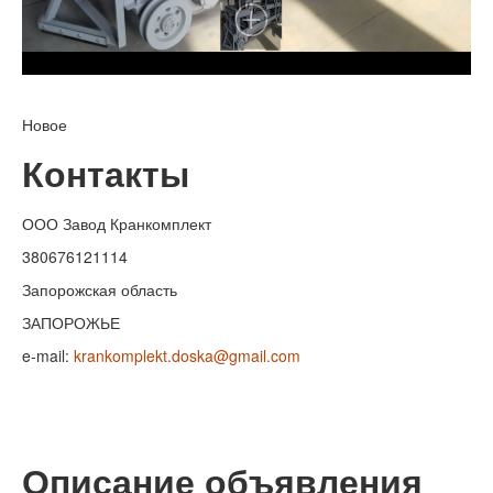
Новое
Контакты
ООО Завод Кранкомплект
380676121114
Запорожская область
ЗАПОРОЖЬЕ
e-mail:
krankomplekt.doska@gmail.com
Описание объявления