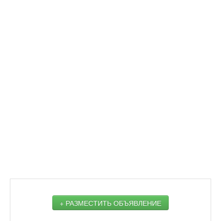
+ РАЗМЕСТИТЬ ОБЪЯВЛЕНИЕ