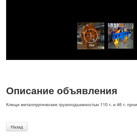
Описание объявления
Клещи металлургические грузоподъемностью 110 т. и 46 т. про
Назад