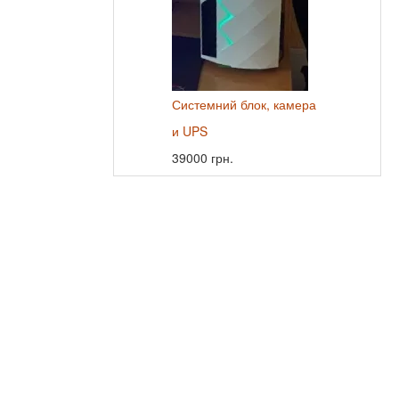
Системний блок, камера
и UPS
39000 грн.