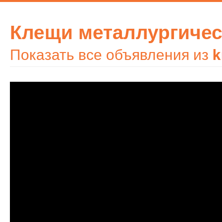
Клещи металлургичес
Показать все объявления из
k