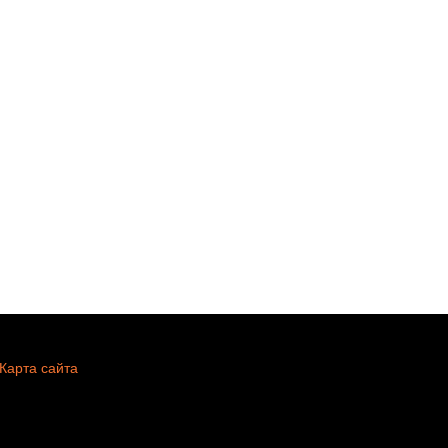
Карта сайта