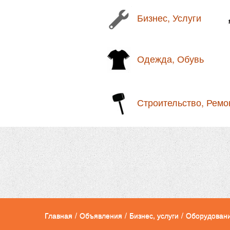
Бизнес, Услуги
Одежда, Обувь
Строительство, Ремо
Главная
/
Объявления
/
Бизнес, услуги
/
Оборудован