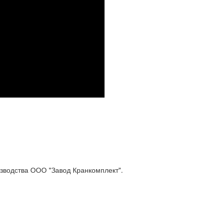
изводства ООО "Завод Кранкомплект".