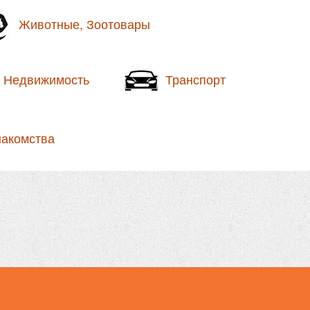
Животные, Зоотовары
Недвижимость
Транспорт
накомства