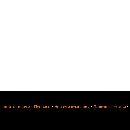
 по категориям
•
Правила
•
Новости компаний
•
Полезные статьи
•