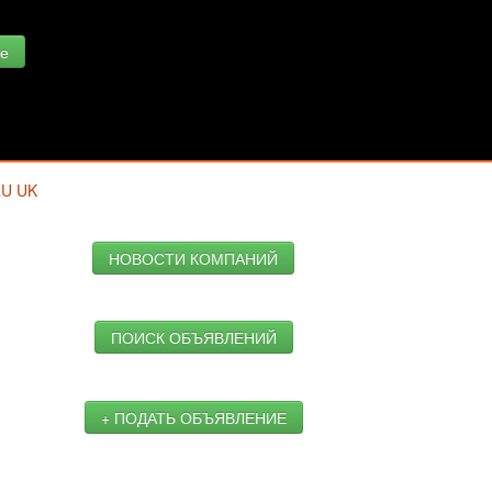
е
RU
UK
НОВОСТИ КОМПАНИЙ
ПОИСК ОБЪЯВЛЕНИЙ
+ ПОДАТЬ ОБЪЯВЛЕНИЕ