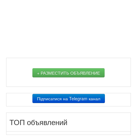
+ РАЗМЕСТИТЬ ОБЪЯВЛЕНИЕ
Підписатися на Telegram канал
ТОП объявлений