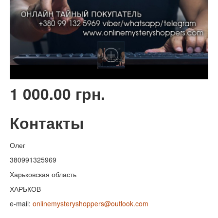
1 000.00 грн.
Контакты
Олег
380991325969
Харьковская область
ХАРЬКОВ
e-mail:
onlinemysteryshoppers@outlook.com