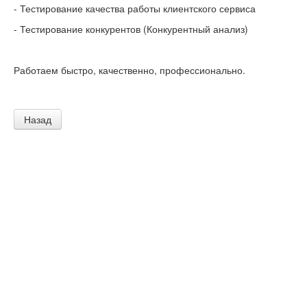
- Тестирование качества работы клиентского сервиса
- Тестирование конкурентов (Конкурентный анализ)
Работаем быстро, качественно, профессионально.
Назад