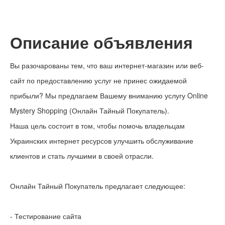
Описание объявления
Вы разочарованы тем, что ваш интернет-магазин или веб-
сайт по предоставлению услуг не принес ожидаемой
прибыли? Мы предлагаем Вашему вниманию услугу Online
Mystery Shopping (Онлайн Тайный Покупатель).
Наша цель состоит в том, чтобы помочь владельцам
Украинских интернет ресурсов улучшить обслуживание
клиентов и стать лучшими в своей отрасли.
Онлайн Тайный Покупатель предлагает следующее:
- Тестирование сайта