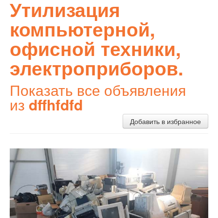
Утилизация
компьютерной,
офисной техники,
электроприборов.
Показать все объявления
из
dffhfdfd
Добавить в избранное