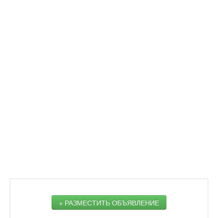
+ РАЗМЕСТИТЬ ОБЪЯВЛЕНИЕ