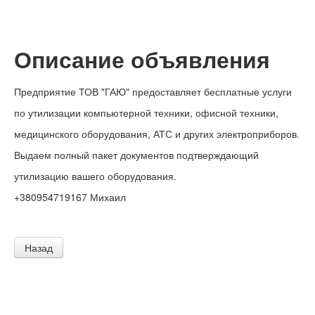
Описание объявления
Предприятие ТОВ "ГАЮ" предоставляет бесплатные услуги
по утилизации компьютерной техники, офисной техники,
медицинского оборудования, АТС и других электроприборов.
Выдаем полный пакет документов подтверждающий
утилизацию вашего оборудования.
+380954719167 Михаил
Назад