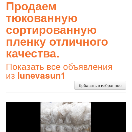
Продаем
тюкованную
сортированную
пленку отличного
качества.
Показать все объявления
из
lunevasun1
Добавить в избранное