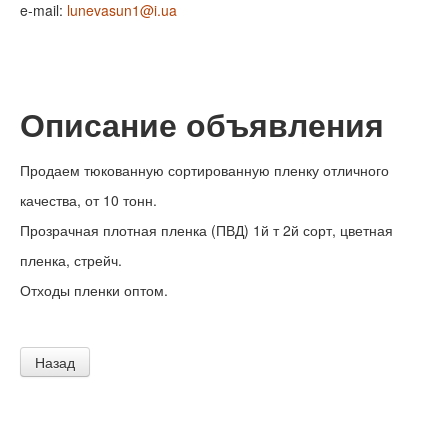
e-mail:
lunevasun1@i.ua
Описание объявления
Продаем тюкованную сортированную пленку отличного
качества, от 10 тонн.
Прозрачная плотная пленка (ПВД) 1й т 2й сорт, цветная
пленка, стрейч.
Отходы пленки оптом.
Назад