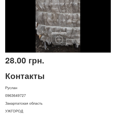
28.00 грн.
Контакты
Руслан
0963649727
Закарпатская область
УЖГОРОД