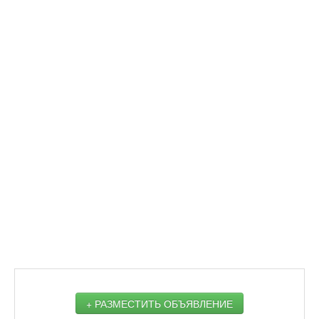
+ РАЗМЕСТИТЬ ОБЪЯВЛЕНИЕ