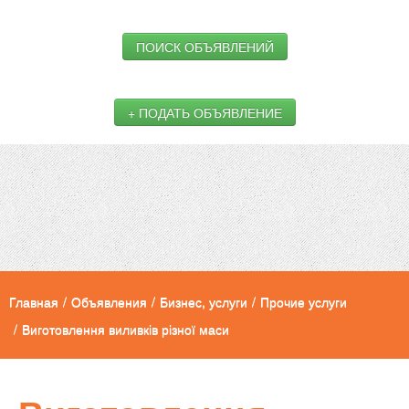
ПОИСК ОБЪЯВЛЕНИЙ
+ ПОДАТЬ ОБЪЯВЛЕНИЕ
Главная
/
Объявления
/
Бизнес, услуги
/
Прочие услуги
/
Виготовлення виливків різної маси