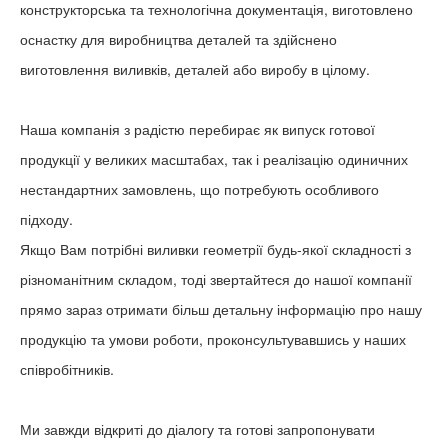
конструкторська та технологічна документація, виготовлено
оснастку для виробництва деталей та здійснено
виготовлення виливків, деталей або виробу в цілому.
Наша компанія з радістю перебирає як випуск готової
продукції у великих масштабах, так і реалізацію одиничних
нестандартних замовлень, що потребують особливого
підходу.
Якщо Вам потрібні виливки геометрії будь-якої складності з
різноманітним складом, тоді звертайтеся до нашої компанії
прямо зараз отримати більш детальну інформацію про нашу
продукцію та умови роботи, проконсультувавшись у наших
співробітників.
Ми завжди відкриті до діалогу та готові запропонувати