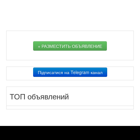
+ РАЗМЕСТИТЬ ОБЪЯВЛЕНИЕ
Підписатися на Telegram канал
ТОП объявлений