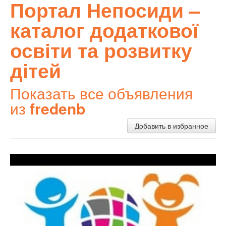
Портал Непосиди –
каталог додаткової
освіти та розвитку
дітей
Показать все объявления
из
fredenb
Добавить в избранное