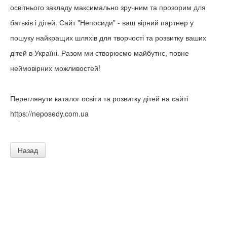
освітнього закладу максимально зручним та прозорим для
батьків і дітей. Сайт "Непосиди" - ваш вірний партнер у
пошуку найкращих шляхів для творчості та розвитку ваших
дітей в Україні. Разом ми створюємо майбутнє, повне
неймовірних можливостей!
Переглянути каталог освіти та розвитку дітей на сайті
https://neposedy.com.ua
Назад