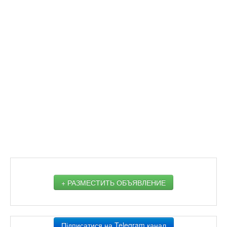
+ РАЗМЕСТИТЬ ОБЪЯВЛЕНИЕ
Підписатися на Telegram канал