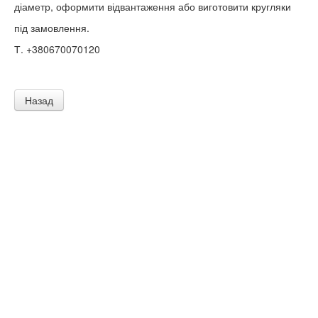
діаметр, оформити відвантаження або виготовити кругляки
під замовлення.
Т. +380670070120
Назад