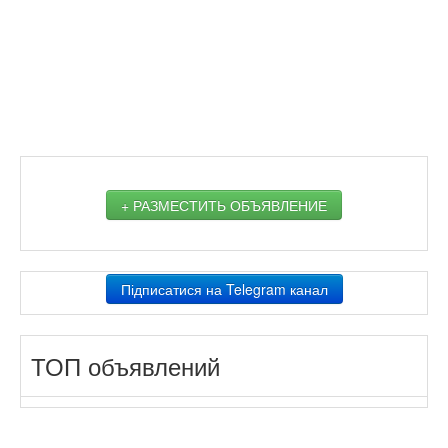
+ РАЗМЕСТИТЬ ОБЪЯВЛЕНИЕ
Підписатися на Telegram канал
ТОП объявлений