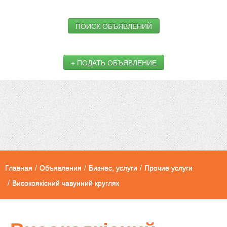
ПОИСК ОБЪЯВЛЕНИЙ
+ ПОДАТЬ ОБЪЯВЛЕНИЕ
Главная
/
Объявления
/
Бизнес, услуги
/
Прочие услуги
/
Високоякісний чавунний кругляк