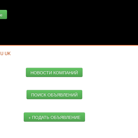
е
RU
UK
НОВОСТИ КОМПАНИЙ
ПОИСК ОБЪЯВЛЕНИЙ
+ ПОДАТЬ ОБЪЯВЛЕНИЕ