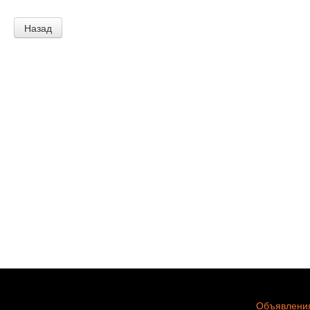
Назад
Объявления