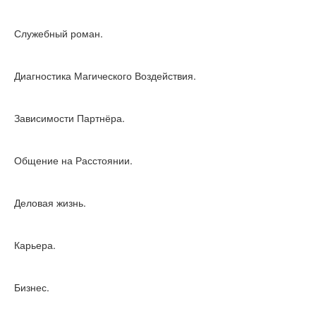
Служебный роман.
Диагностика Магического Воздействия.
Зависимости Партнёра.
Общение на Расстоянии.
Деловая жизнь.
Карьера.
Бизнес.