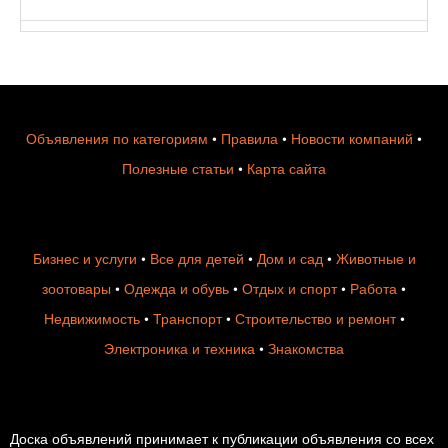
Объявления по категориям
•
Правила
•
Новости компаний
•
Полезные статьи
•
Карта сайта
Бизнес и услуги
•
Все для детей
•
Дом и сад
•
Животные и
зоотовары
•
Одежда и обувь
•
Отдых и спорт
•
Работа
•
Недвижимость
•
Транспорт
•
Строительство и ремонт
•
Электроника и техника
•
Знакомства
Доска объявлений принимает к публикации объявления со всех