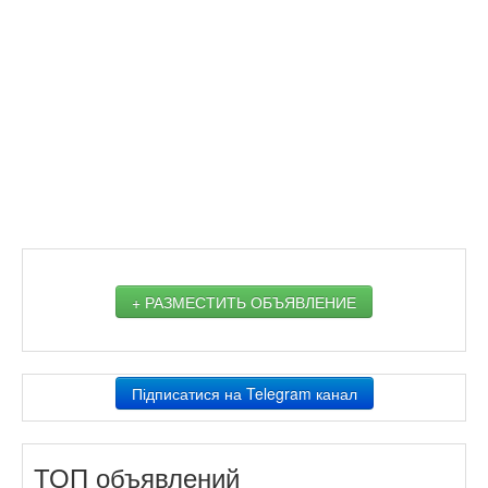
+ РАЗМЕСТИТЬ ОБЪЯВЛЕНИЕ
Підписатися на Telegram канал
ТОП объявлений