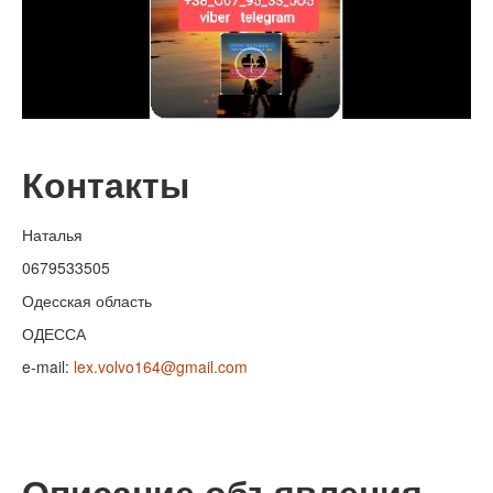
Контакты
Наталья
0679533505
Одесская область
ОДЕССА
e-mail:
lex.volvo164@gmail.com
Описание объявления