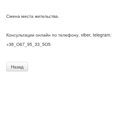
Смена места жительства.
Консультации онлайн по телефону, viber, telegram:
+38_О67_95_33_5О5
Назад