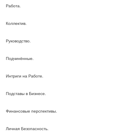
Работа.
Коллектив.
Руководство.
Подчинённые.
Интриги на Работе.
Подставы в Бизнесе.
Финансовые перспективы.
Личная Безопасность.