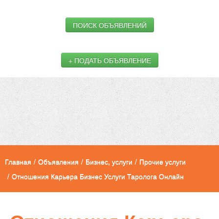
ПОИСК ОБЪЯВЛЕНИЙ
+ ПОДАТЬ ОБЪЯВЛЕНИЕ
Главная
/
Объявления
/
Бизнес, услуги
/
Прочие услуги
/
Отношения Карьера Бизнес Услуги Таролога Онлайн