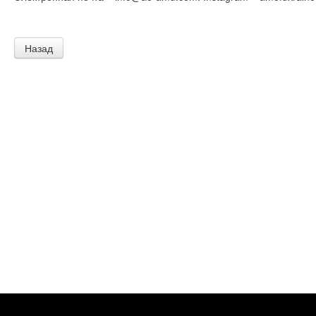
Назад