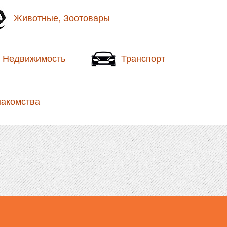
Животные, Зоотовары
Недвижимость
Транспорт
накомства