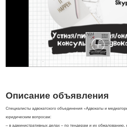
Описание объявления
Специалисты адвокатского объединения «Адвокаты и медиаторы
юридическим вопросам:
– в административных делах – по тендерам и их обжалованию