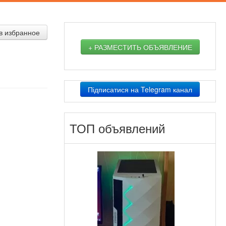
в избранное
+ РАЗМЕСТИТЬ ОБЪЯВЛЕНИЕ
Підписатися на Telegram канал
ТОП объявлений