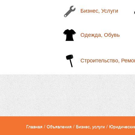
Бизнес, Услуги
Одежда, Обувь
Строительство, Ремо
Главная
/
Объявления
/
Бизнес, услуги
/
Юридические