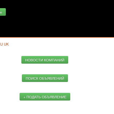
е
RU
UK
НОВОСТИ КОМПАНИЙ
ПОИСК ОБЪЯВЛЕНИЙ
+ ПОДАТЬ ОБЪЯВЛЕНИЕ