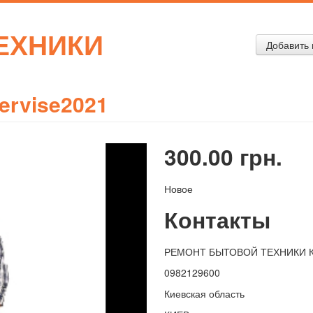
ЕХНИКИ
Добавить 
ervise2021
300.00 грн.
Новое
Контакты
РЕМОНТ БЫТОВОЙ ТЕХНИКИ 
0982129600
Киевская область