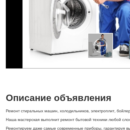
Описание объявления
Ремонт стиральных машин, холодильников, электроплит, бойле
Наша мастерская выполнит ремонт бытовой техники любой слож
Ремонтируем даже самые современные приборы, гарантируя вы