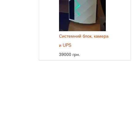
Системний блок, камера
и UPS
39000 грн.