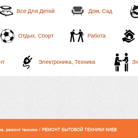
Все Для Детей
Дом, Сад
Отдых, Спорт
Работа
нт
Электроника, Техника
З
е, ремонт техники
/
РЕМОНТ БЫТОВОЙ ТЕХНИКИ КИЕВ