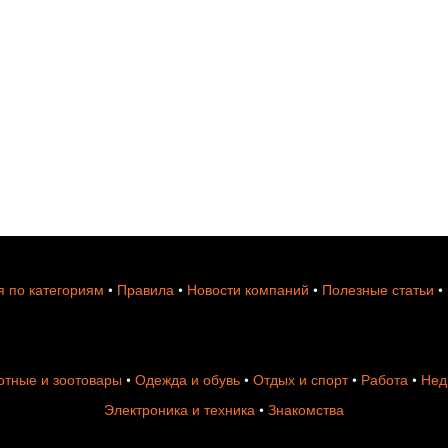
 по категориям
•
Правила
•
Новости компаний
•
Полезные статьи
•
тные и зоотовары
•
Одежда и обувь
•
Отдых и спорт
•
Работа
•
Нед
Электроника и техника
•
Знакомства