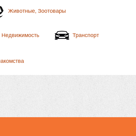
Животные, Зоотовары
Недвижимость
Транспорт
накомства