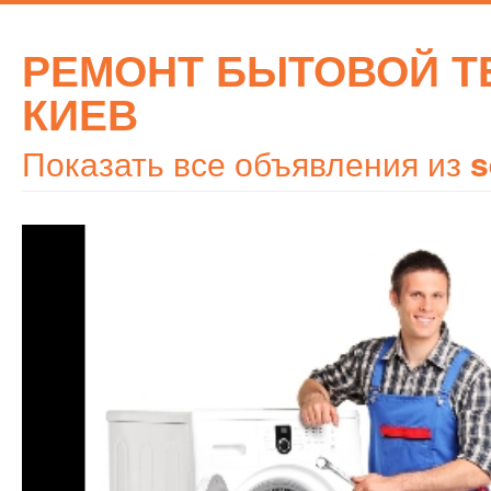
РЕМОНТ БЫТОВОЙ Т
КИЕВ
Показать все объявления из
s