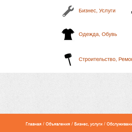
Бизнес, Услуги
Одежда, Обувь
Строительство, Ремо
Главная
/
Объявления
/
Бизнес, услуги
/
Обслуживани