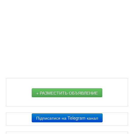
+ РАЗМЕСТИТЬ ОБЪЯВЛЕНИЕ
Підписатися на Telegram канал