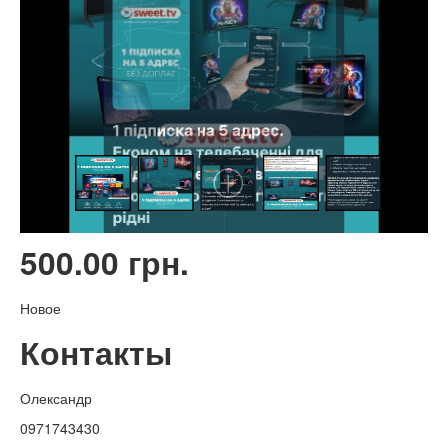
500.00 грн.
Новое
Контакты
Олександр
0971743430