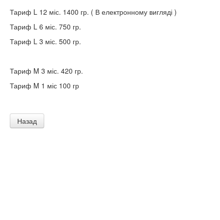
Тариф L 12 міс. 1400 гр. ( В електронному вигляді )
Тариф L 6 міс. 750 гр.
Тариф L 3 міс. 500 гр.
Тариф M 3 міс. 420 гр.
Тариф M 1 міс 100 гр
Назад