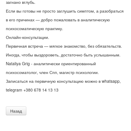
загнано вглубь.
Если вы готовы не просто заглушить симптом, а разобраться
в его причинах — добро пожаловать в аналитическую
психосоматическую практику.
Онлайн-консультации.
Первичная встреча — мягкое знакомство, без обязательств.
Иногда, чтобы выздороветь, достаточно быть услышанным.
Nataliya Grig - аналитически ориентированный
психосоматолог, член Спп, магистр психологии.
Записаться на первичную консультацию можно в whatsapp,
telegram +380 678 14 13 13
Назад