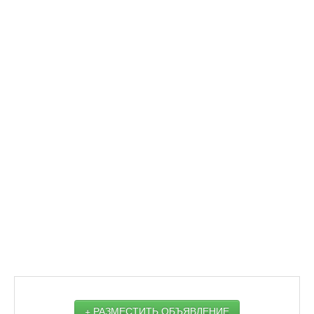
+ РАЗМЕСТИТЬ ОБЪЯВЛЕНИЕ