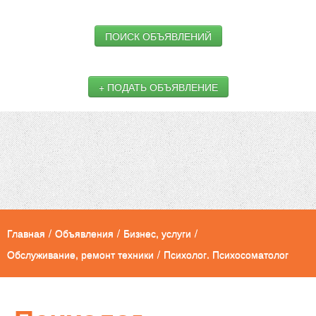
ПОИСК ОБЪЯВЛЕНИЙ
+ ПОДАТЬ ОБЪЯВЛЕНИЕ
Главная
/
Объявления
/
Бизнес, услуги
/
Обслуживание, ремонт техники
/
Психолог. Психосоматолог