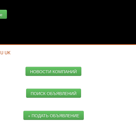
е
RU
UK
НОВОСТИ КОМПАНИЙ
ПОИСК ОБЪЯВЛЕНИЙ
+ ПОДАТЬ ОБЪЯВЛЕНИЕ