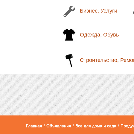
Бизнес, Услуги
Одежда, Обувь
Строительство, Ремо
Главная
/
Объявления
/
Все для дома и сада
/
Проду