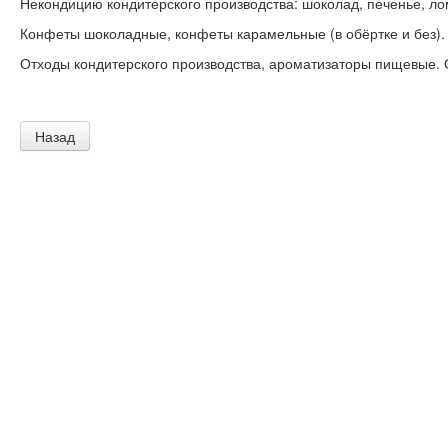
Некондицию кондитерского производства: шоколад, печенье, ло
Конфеты шоколадные, конфеты карамельные (в обёртке и без).
Отходы кондитерского производства, ароматизаторы пищевые. 
Назад