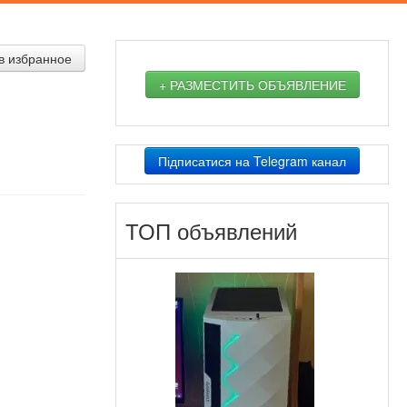
в избранное
+ РАЗМЕСТИТЬ ОБЪЯВЛЕНИЕ
Підписатися на Telegram канал
ТОП объявлений