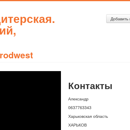
итерская.
Добавить 
ий,
rodwest
Контакты
Александр
0637763343
Харьковская область
ХАРЬКОВ