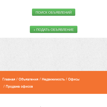
ПОИСК ОБЪЯВЛЕНИЙ
+ ПОДАТЬ ОБЪЯВЛЕНИЕ
Главная
/
Объявления
/
Недвижимость
/
Офисы
/
Продажа офисов