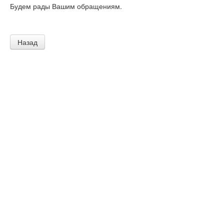
Будем рады Вашим обращениям.
Назад