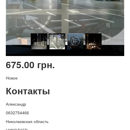
675.00 грн.
Новое
Контакты
Александр
0632754466
Николаевская область