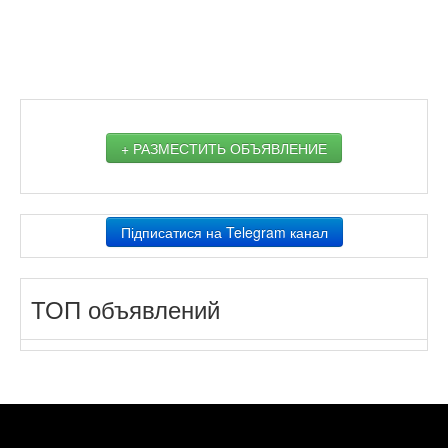
+ РАЗМЕСТИТЬ ОБЪЯВЛЕНИЕ
Підписатися на Telegram канал
ТОП объявлений