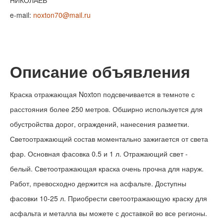
НИКОЛАЕВ
e-mail:
noxton70@mail.ru
Описание объявления
Краска отражающая Noxton подсвечивается в темноте с
расстояния более 250 метров. Обширно используется для
обустройства дорог, ограждений, нанесения разметки.
Светоотражающий состав моментально зажигается от света
фар. Основная фасовка 0.5 и 1 л. Отражающий свет -
белый. Светоотражающая краска очень прочна для наруж.
Работ, превосходно держится на асфальте. Доступны
фасовки 10-25 л. Приобрести светоотражающую краску для
асфальта и металла вы можете с доставкой во все регионы.