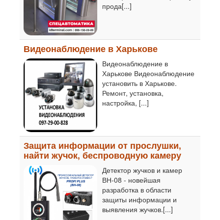
прода[...]
Видеонаблюдение в Харькове
Видеонаблюдение в
Харькове Видеонаблюдение
установить в Харькове.
Ремонт, установка,
настройка, [...]
Защита информации от прослушки,
найти жучок, беспроводную камеру
Детектор жучков и камер
ВН-08 - новейшая
разработка в области
защиты информации и
выявления жучков.[...]