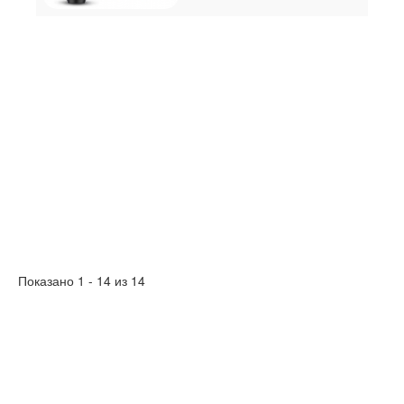
Показано 1 - 14 из 14