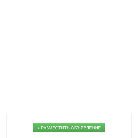
+ РАЗМЕСТИТЬ ОБЪЯВЛЕНИЕ