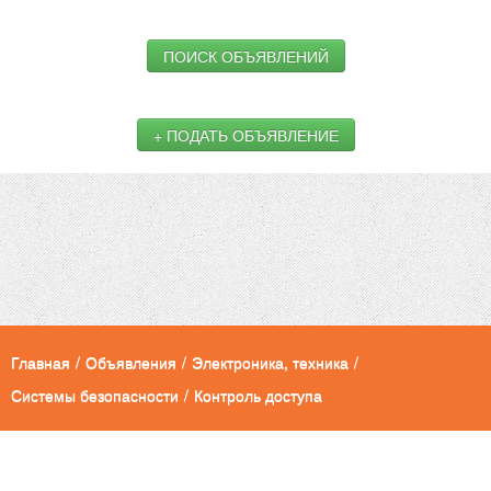
ПОИСК ОБЪЯВЛЕНИЙ
+ ПОДАТЬ ОБЪЯВЛЕНИЕ
Главная
/
Объявления
/
Электроника, техника
/
Системы безопасности
/
Контроль доступа