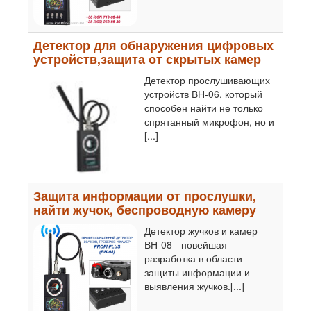
Детектор для обнаружения цифровых
устройств,защита от скрытых камер
Детектор прослушивающих
устройств ВН-06, который
способен найти не только
спрятанный микрофон, но и
[...]
Защита информации от прослушки,
найти жучок, беспроводную камеру
Детектор жучков и камер
ВН-08 - новейшая
разработка в области
защиты информации и
выявления жучков.[...]