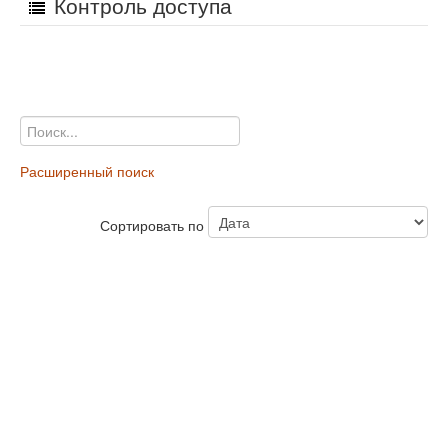
Контроль доступа
Расширенный поиск
Сортировать по