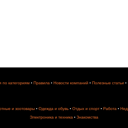
 по категориям
•
Правила
•
Новости компаний
•
Полезные статьи
•
тные и зоотовары
•
Одежда и обувь
•
Отдых и спорт
•
Работа
•
Нед
Электроника и техника
•
Знакомства