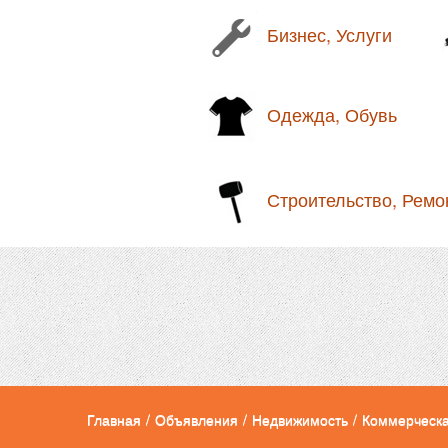
Бизнес, Услуги
Одежда, Обувь
Строительство, Ремо
Главная
/
Объявления
/
Недвижимость
/
Коммерческа