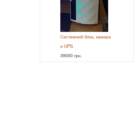
Системний блок, камера
и UPS
39000 грн.