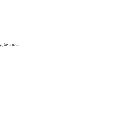
д бизнес.