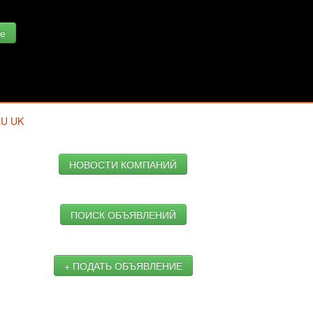
е
RU
UK
НОВОСТИ КОМПАНИЙ
ПОИСК ОБЪЯВЛЕНИЙ
+ ПОДАТЬ ОБЪЯВЛЕНИЕ