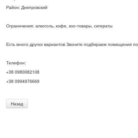
Район: Днепровский
Ограничения: алкоголь, кофе, зоо-товары, сигераты
Есть много других вариантов Звоните подбираем помещения по
Телефон:
+38 0980082108
+38 0994976669
Назад