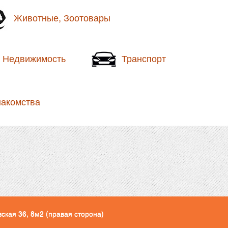
Животные, Зоотовары
Недвижимость
Транспорт
накомства
кая 36, 8м2 (правая сторона)