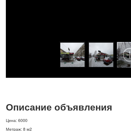
Описание объявления
Цена: 6000
Метраж: 8 м2