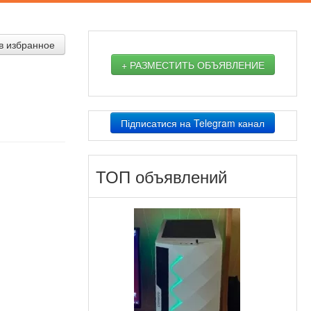
в избранное
+ РАЗМЕСТИТЬ ОБЪЯВЛЕНИЕ
Підписатися на Telegram канал
ТОП объявлений