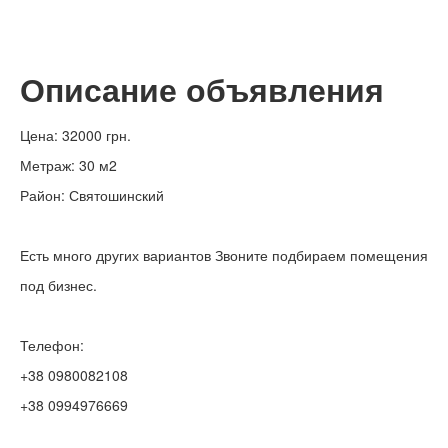
Описание объявления
Цена: 32000 грн.
Метраж: 30 м2
Район: Святошинский
Есть много других вариантов Звоните подбираем помещения
под бизнес.
Телефон:
+38 0980082108
+38 0994976669