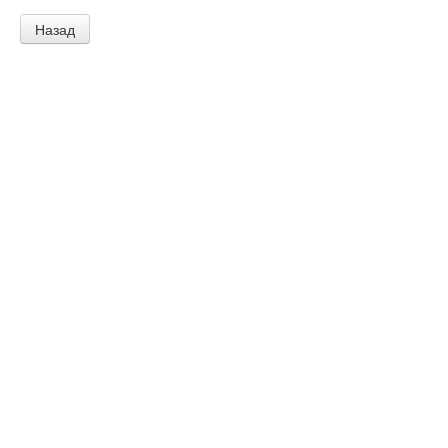
Назад