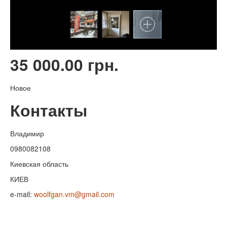
35 000.00 грн.
Новое
Контакты
Владимир
0980082108
Киевская область
КИЕВ
e-mail:
woolfgan.vm@gmail.com