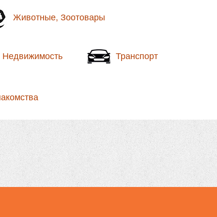
Животные, Зоотовары
Недвижимость
Транспорт
накомства