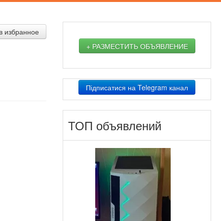
в избранное
+ РАЗМЕСТИТЬ ОБЪЯВЛЕНИЕ
Підписатися на Telegram канал
ТОП объявлений