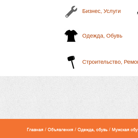
Бизнес, Услуги
Одежда, Обувь
Строительство, Ремо
Главная
/
Объявления
/
Одежда, обувь
/
Мужская обу