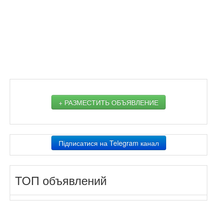
+ РАЗМЕСТИТЬ ОБЪЯВЛЕНИЕ
Підписатися на Telegram канал
ТОП объявлений