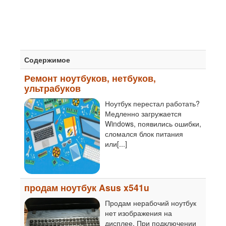
Содержимое
Ремонт ноутбуков, нетбуков,
ультрабуков
Ноутбук перестал работать?
Медленно загружается
Windows, появились ошибки,
сломался блок питания
или[...]
продам ноутбук Asus x541u
Продам нерабочий ноутбук
нет изображения на
дисплее. При подключении