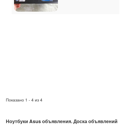
Показано 1 - 4 из 4
Ноутбуки Asus объявления. Доска объявлений