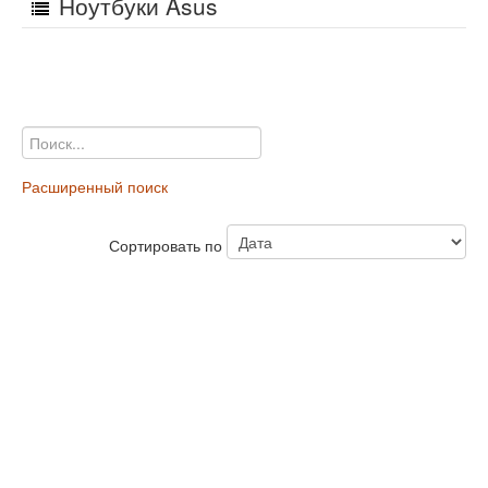
Ноутбуки Asus
Расширенный поиск
Сортировать по