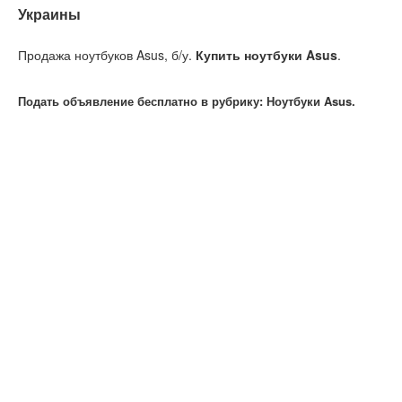
Украины
Продажа ноутбуков Asus, б/у.
Купить ноутбуки Asus
.
Подать объявление бесплатно в рубрику: Ноутбуки Asus.