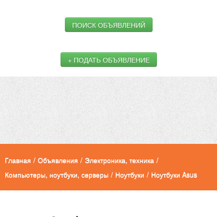
ПОИСК ОБЪЯВЛЕНИЙ
+ ПОДАТЬ ОБЪЯВЛЕНИЕ
Главная
/
Объявления
/
Электроника, техника
/
Компьютеры, ноутбуки, серверы
/
Ноутбуки
/
Ноутбуки Asus