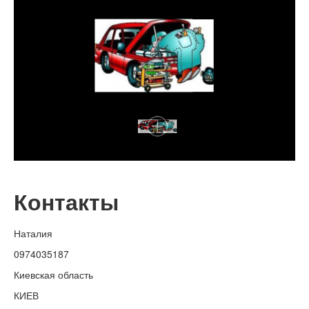
Контакты
Наталия
0974035187
Киевская область
КИЕВ