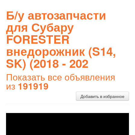
Б/у автозапчасти
для Субару
FORESTER
внедорожник (S14,
SK) (2018 - 202
Показать все объявления
из
191919
Добавить в избранное