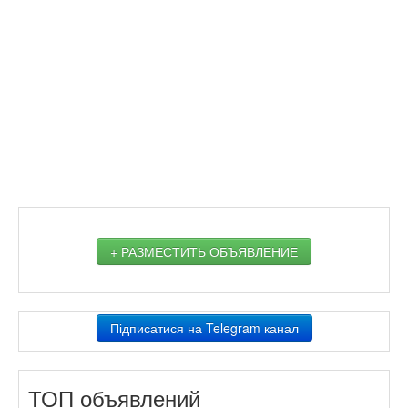
+ РАЗМЕСТИТЬ ОБЪЯВЛЕНИЕ
Підписатися на Telegram канал
ТОП объявлений