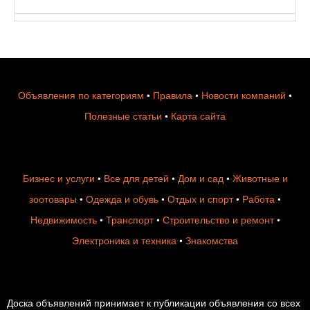
Объявления по категориям
•
Правила
•
Новости компаний
•
Полезные статьи
•
Карта сайта
Бизнес и услуги
•
Все для детей
•
Дом и сад
•
Животные и
зоотовары
•
Одежда и обувь
•
Отдых и спорт
•
Работа
•
Недвижимость
•
Транспорт
•
Строительство и ремонт
•
Электроника и техника
•
Знакомства
Доска объявлений принимает к публикации объявления со всех