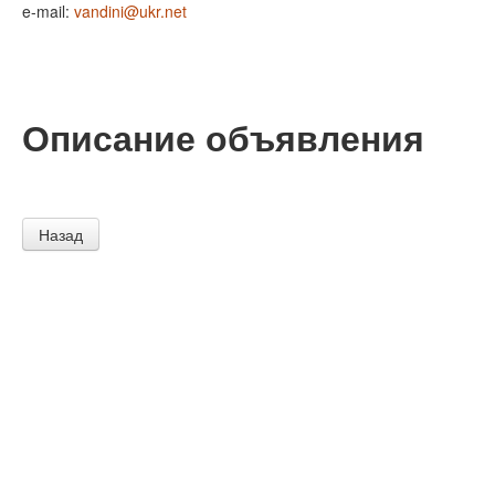
e-mail:
vandini@ukr.net
Описание объявления
Назад