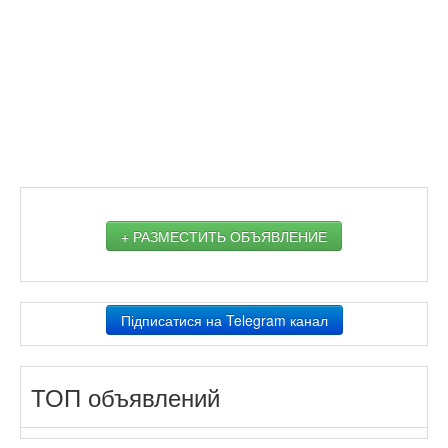
+ РАЗМЕСТИТЬ ОБЪЯВЛЕНИЕ
Підписатися на Telegram канал
ТОП объявлений