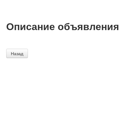
Описание объявления
Назад