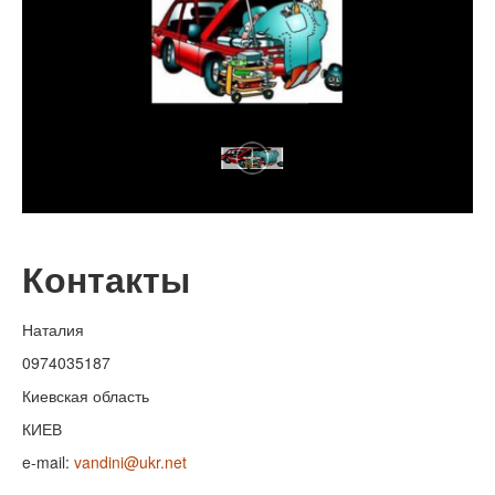
Контакты
Наталия
0974035187
Киевская область
КИЕВ
e-mail:
vandini@ukr.net