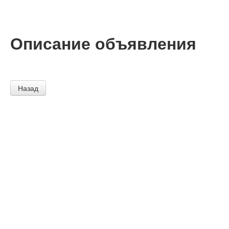
Описание объявления
Назад