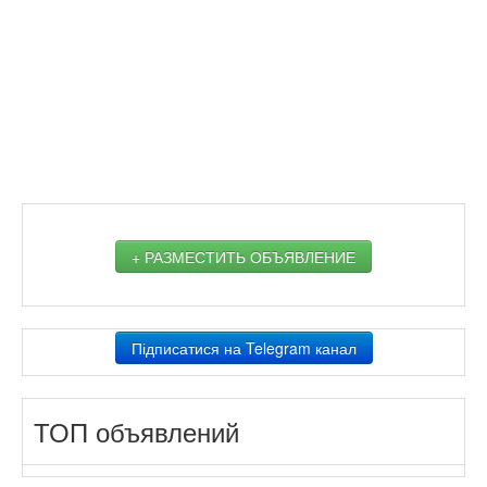
+ РАЗМЕСТИТЬ ОБЪЯВЛЕНИЕ
Підписатися на Telegram канал
ТОП объявлений