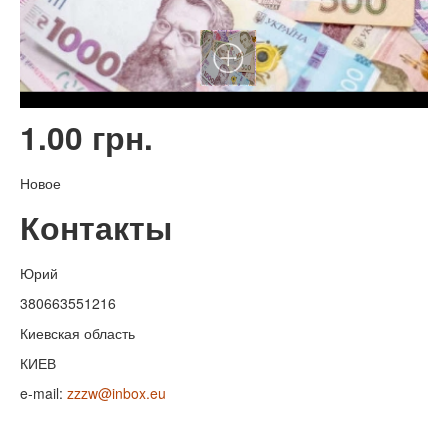
1.00 грн.
Новое
Контакты
Юрий
380663551216
Киевская область
КИЕВ
e-mail:
zzzw@inbox.eu