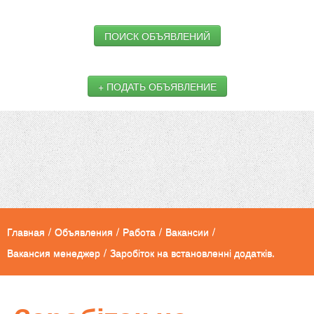
ПОИСК ОБЪЯВЛЕНИЙ
+ ПОДАТЬ ОБЪЯВЛЕНИЕ
Главная
/
Объявления
/
Работа
/
Вакансии
/
Вакансия менеджер
/
Заробіток на встановленні додатків.