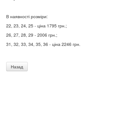
В наявності розміри:
22, 23, 24, 25 - ціна 1795 грн.;
26, 27, 28, 29 - 2006 грн.;
31, 32, 33, 34, 35, 36 - ціна 2246 грн.
Назад