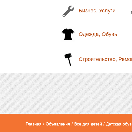
Бизнес, Услуги
Одежда, Обувь
Строительство, Ремо
Главная
/
Объявления
/
Все для детей
/
Детская обув