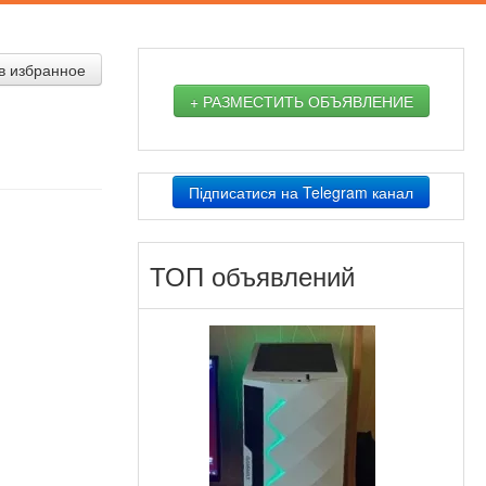
в избранное
+ РАЗМЕСТИТЬ ОБЪЯВЛЕНИЕ
Підписатися на Telegram канал
ТОП объявлений