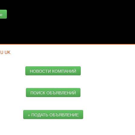
е
RU
UK
НОВОСТИ КОМПАНИЙ
ПОИСК ОБЪЯВЛЕНИЙ
+ ПОДАТЬ ОБЪЯВЛЕНИЕ