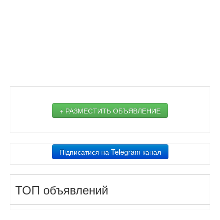
+ РАЗМЕСТИТЬ ОБЪЯВЛЕНИЕ
Підписатися на Telegram канал
ТОП объявлений