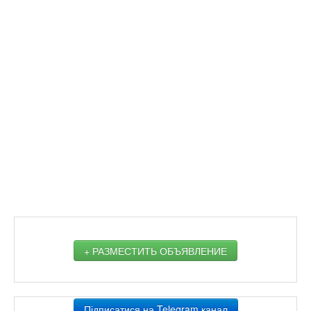
+ РАЗМЕСТИТЬ ОБЪЯВЛЕНИЕ
Підписатися на Telegram канал