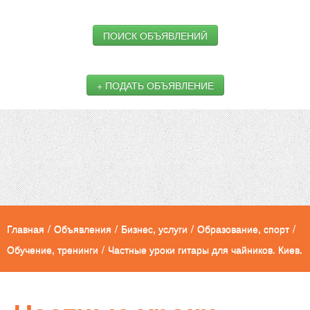
ПОИСК ОБЪЯВЛЕНИЙ
+ ПОДАТЬ ОБЪЯВЛЕНИЕ
Главная
/
Объявления
/
Бизнес, услуги
/
Образование, спорт
/
Обучение, тренинги
/
Частные уроки гитары для чайников. Киев.