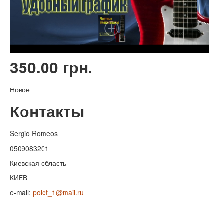
350.00 грн.
Новое
Контакты
Sergio Romeos
0509083201
Киевская область
КИЕВ
e-mail:
polet_1@mail.ru