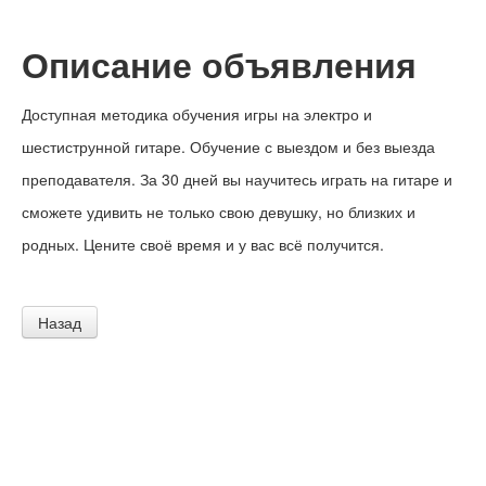
Описание объявления
Доступная методика обучения игры на электро и
шестиструнной гитаре. Обучение с выездом и без выезда
преподавателя. За 30 дней вы научитесь играть на гитаре и
сможете удивить не только свою девушку, но близких и
родных. Цените своё время и у вас всё получится.
Назад