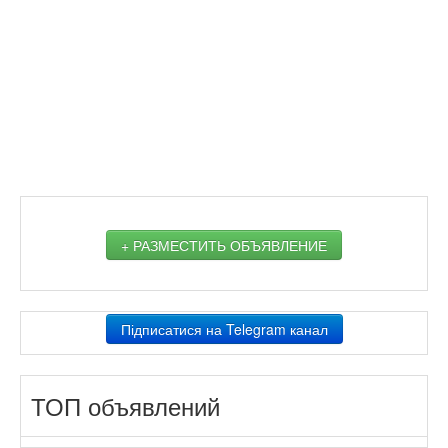
+ РАЗМЕСТИТЬ ОБЪЯВЛЕНИЕ
Підписатися на Telegram канал
ТОП объявлений