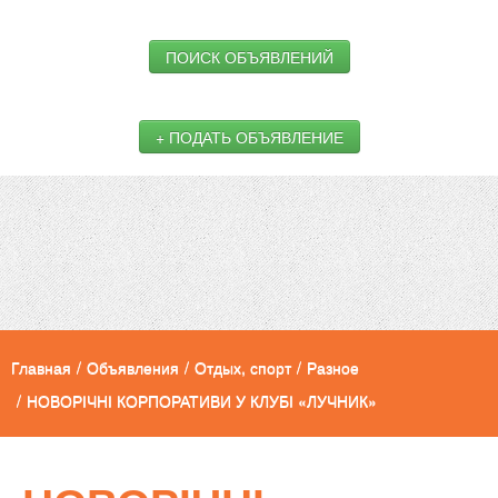
ПОИСК ОБЪЯВЛЕНИЙ
+ ПОДАТЬ ОБЪЯВЛЕНИЕ
Главная
/
Объявления
/
Отдых, спорт
/
Разное
/
НОВОРІЧНІ КОРПОРАТИВИ У КЛУБІ «ЛУЧНИК»