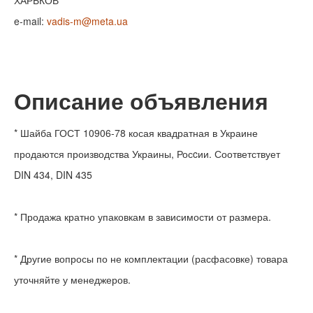
e-mail:
vadis-m@meta.ua
Описание объявления
* Шайба ГОСТ 10906-78 косая квадратная в Украине
продаются производства Украины, Росcии. Соответствует
DIN 434, DIN 435
* Продажа кратно упаковкам в зависимости от размера.
* Другие вопросы по не комплектации (расфасовке) товара
уточняйте у менеджеров.