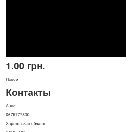
1.00 грн.
Новое
Контакты
Анна
0675777330
Харьковская область
ХАРЬКОВ