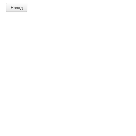
Назад