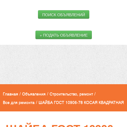
ПОИСК ОБЪЯВЛЕНИЙ
+ ПОДАТЬ ОБЪЯВЛЕНИЕ
Главная
/
Объявления
/
Строительство, ремонт
/
Все для ремонта
/
ШАЙБА ГОСТ 10906-78 КОСАЯ КВАДРАТНАЯ