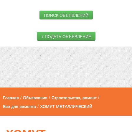
ПОИСК ОБЪЯВЛЕНИЙ
+ ПОДАТЬ ОБЪЯВЛЕНИЕ
Главная
/
Объявления
/
Строительство, ремонт
/
Все для ремонта
/
ХОМУТ МЕТАЛЛИЧЕСКИЙ