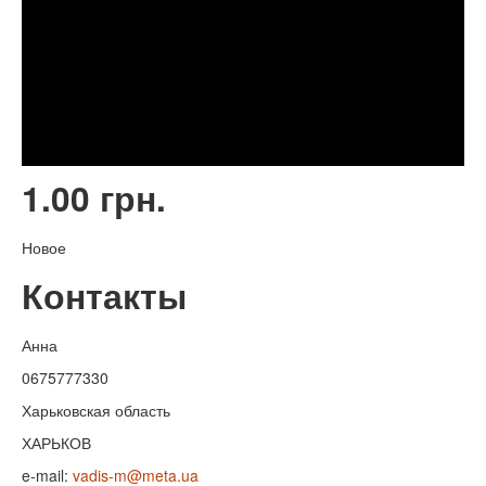
1.00 грн.
Новое
Контакты
Анна
0675777330
Харьковская область
ХАРЬКОВ
e-mail:
vadis-m@meta.ua