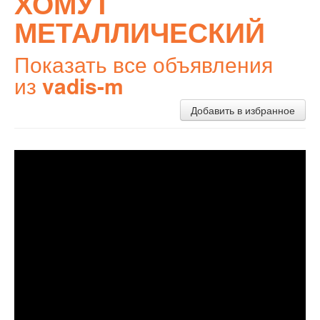
ХОМУТ
МЕТАЛЛИЧЕСКИЙ
Показать все объявления
из
vadis-m
Добавить в избранное