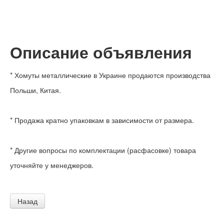
Описание объявления
* Хомуты металлические в Украине продаются производства
Польши, Китая.
* Продажа кратно упаковкам в зависимости от размера.
* Другие вопросы по комплектации (расфасовке) товара
уточняйте у менеджеров.
Назад