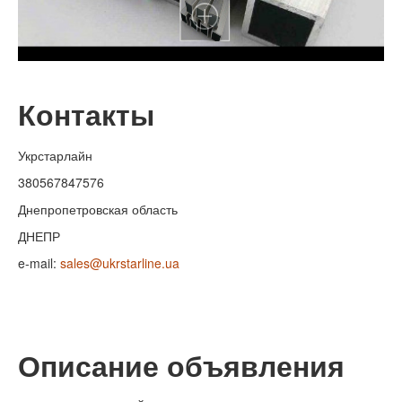
Контакты
Укрстарлайн
380567847576
Днепропетровская область
ДНЕПР
e-mail:
sales@ukrstarline.ua
Описание объявления