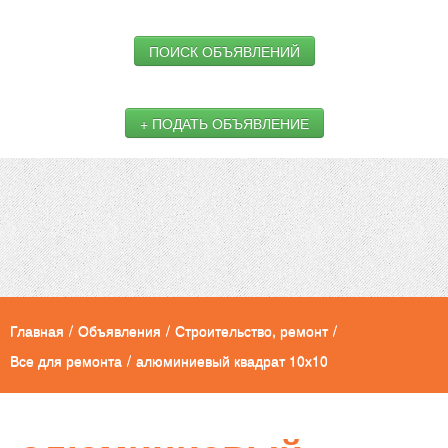
ПОИСК ОБЪЯВЛЕНИЙ
+ ПОДАТЬ ОБЪЯВЛЕНИЕ
Главная
/
Объявления
/
Строительство, ремонт
/
Все для ремонта
/
алюминиевый квадрат 10х10