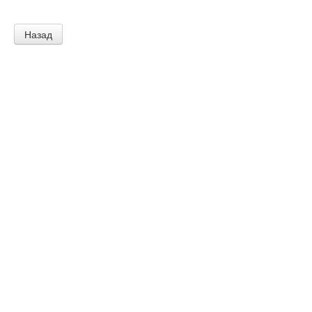
Назад