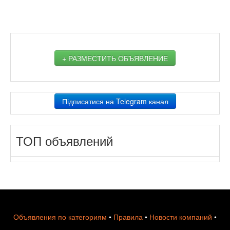
+ РАЗМЕСТИТЬ ОБЪЯВЛЕНИЕ
Підписатися на Telegram канал
ТОП объявлений
Объявления по категориям
•
Правила
•
Новости компаний
•