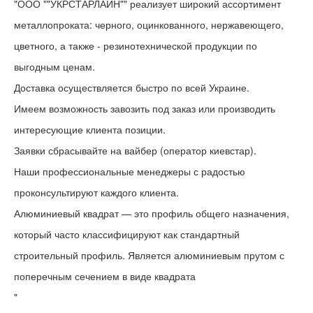
"ООО ""УКРСТАРЛАЙН"" реализует широкий ассортимент
металлопроката: черного, оцинкованного, нержавеющего,
цветного, а также - резинотехнической продукции по
выгодным ценам.
Доставка осуществляется быстро по всей Украине.
Имеем возможность завозить под заказ или производить
интересующие клиента позиции.
Заявки сбрасывайте на вайбер (оператор киевстар).
Наши профессиональные менеджеры с радостью
проконсультируют каждого клиента.
Алюминиевый квадрат — это профиль общего назначения,
который часто классифицируют как стандартный
строительный профиль. Является алюминиевым прутом с
поперечным сечением в виде квадрата
"