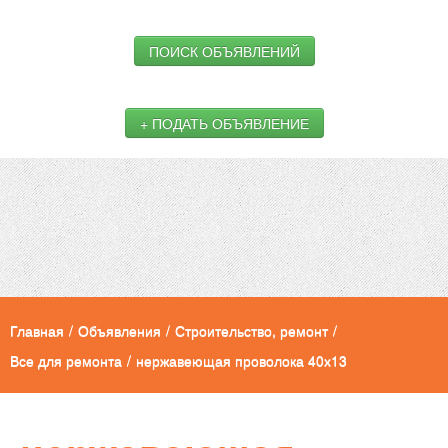
ПОИСК ОБЪЯВЛЕНИЙ
+ ПОДАТЬ ОБЪЯВЛЕНИЕ
Главная
/
Объявления
/
Строительство, ремонт
/
Все для ремонта
/
нержавеющая проволока 40х13