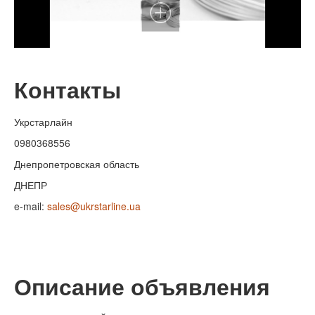
Контакты
Укрстарлайн
0980368556
Днепропетровская область
ДНЕПР
e-mail:
sales@ukrstarline.ua
Описание объявления