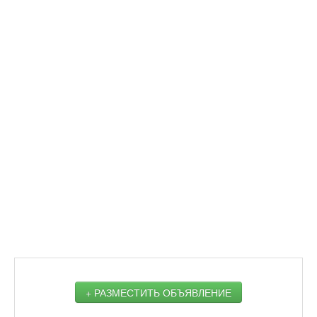
+ РАЗМЕСТИТЬ ОБЪЯВЛЕНИЕ