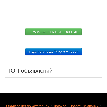
+ РАЗМЕСТИТЬ ОБЪЯВЛЕНИЕ
Підписатися на Telegram канал
ТОП объявлений
Объявления по категориям
•
Правила
•
Новости компаний
•