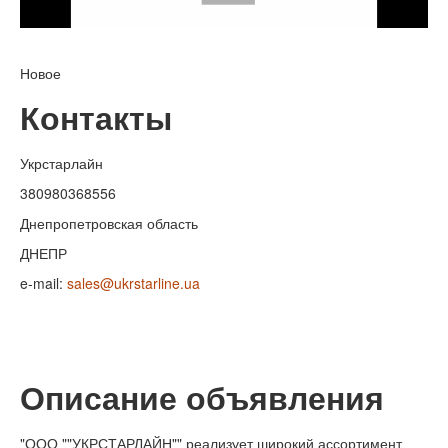
Новое
Контакты
Укрстарлайн
380980368556
Днепропетровская область
ДНЕПР
e-mail:
sales@ukrstarline.ua
Описание объявления
"ООО ""УКРСТАРЛАЙН"" реализует широкий ассортимент