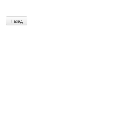
Назад