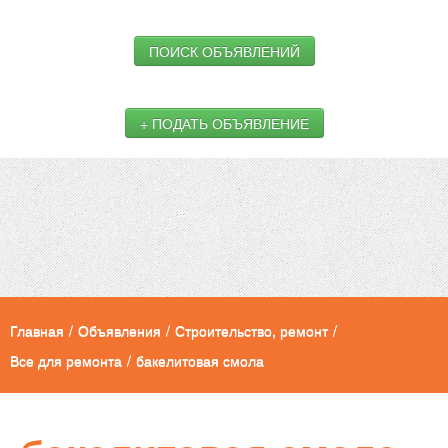
ПОИСК ОБЪЯВЛЕНИЙ
+ ПОДАТЬ ОБЪЯВЛЕНИЕ
Главная
/
Объявления
/
Строительство, ремонт
/
Все для ремонта
/
бакелитовая смола