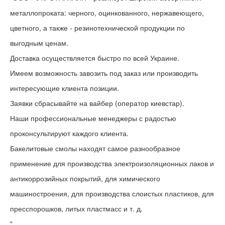
металлопроката: черного, оцинкованного, нержавеющего,
цветного, а также - резинотехнической продукции по
выгодным ценам.
Доставка осуществляется быстро по всей Украине.
Имеем возможность завозить под заказ или производить
интересующие клиента позиции.
Заявки сбрасывайте на вайбер (оператор киевстар).
Наши профессиональные менеджеры с радостью
проконсультируют каждого клиента.
Бакелитовые смолы находят самое разнообразное
применение для производства электроизоляционных лаков и
антикоррозийных покрытий, для химического
машиностроения, для производства слоистых пластиков, для
пресспорошков, литых пластмасс и т. д.
"